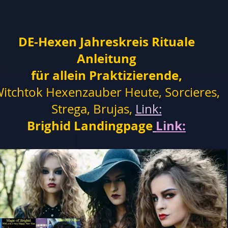
DE-Hexen Jahreskreis Rituale
Anleitung
für allein Praktizierende,
itchtok Hexenzauber Heute, Sorcieres,
Strega, Brujas,
Link:
Brighid Landingpage
Link: